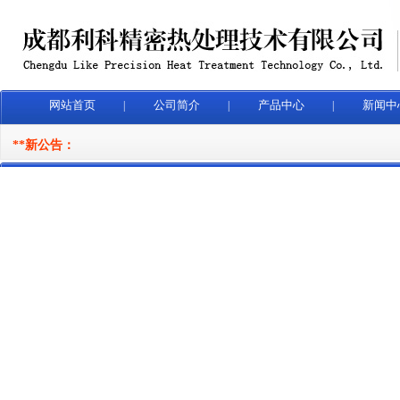
网站首页
公司简介
产品中心
新闻中
|
|
|
**新公告：