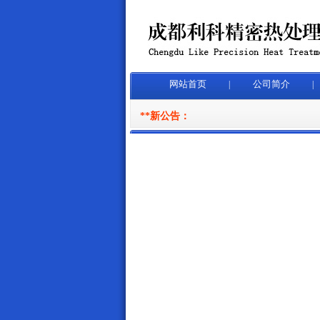
网站首页
公司简介
|
|
**新公告：