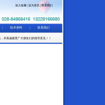
加入收藏
|
设为首页
|
联系我们
技术资料
联系我们
|
|
，并真诚接受广大朋友们的指导意见！！