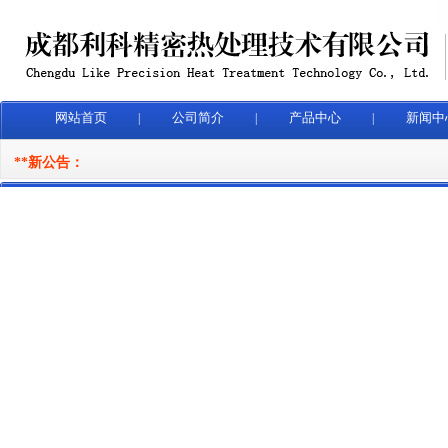
网站首页
公司简介
产品中心
新闻中
|
|
|
**新公告：