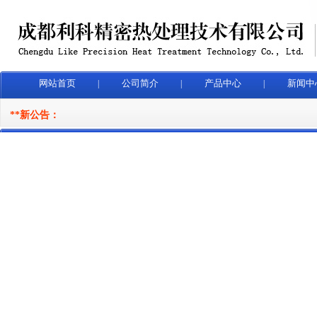
网站首页
公司简介
产品中心
新闻中
|
|
|
**新公告：