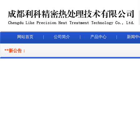
网站首页
公司简介
产品中心
新闻中
|
|
|
**新公告：