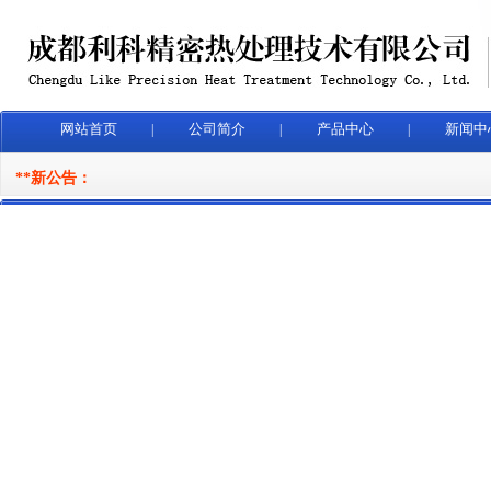
网站首页
公司简介
产品中心
新闻中
|
|
|
**新公告：